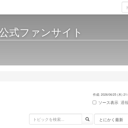
公式ファンサイト
作成: 2026/06/25 (木) 21:
ソース表示
通報 