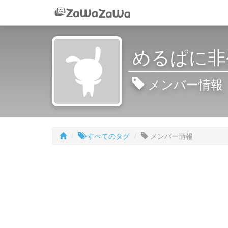
めるぱに非
メンバー情報
すべてのタグ
メンバー情報