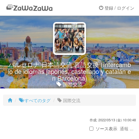
登録 / ログイン
バルセロナ 日本語交流 言語交換 (Intercamb
io de idiomas japonés, castellano y catalán e
n Barcelona)
国際交流
すべてのタグ
国際交流
作成: 2022/05/13 (金) 10:00:48
ソース表示
通報 ...