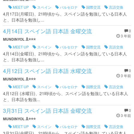
MEET UP
スペイン
バルセロナ
国際交流
言語交換
4月17日(月曜日)、21時頃から、スペイン語を勉強している日本人
と、日本語を勉強し...
4月14日 スペイン語 日本語 金曜交流
0
3 年前
MUNDINYOL
MEET UP
スペイン
バルセロナ
国際交流
言語交換
4月14日(金曜日)、21時頃から、スペイン語を勉強している日本人
と、日本語を勉強し...
4月12日 スペイン語 日本語 水曜交流
0
3 年前
MUNDINYOL
MEET UP
スペイン
バルセロナ
国際交流
言語交換
4月12日 (水曜日)、21時頃から、スペイン語を勉強している日本人
と、日本語を勉強...
3月31日 スペイン語 日本語 金曜交流
0
3 年前
MUNDINYOL
MEET UP
スペイン
バルセロナ
国際交流
言語交換
3月31日(金曜日)、21時頃から、スペイン語を勉強している日本人