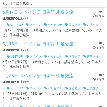
と、日本語を勉強し...
5月17日 スペイン語 日本語 水曜交流
0
3 年前
MUNDINYOL
MEET UP
スペイン
バルセロナ
国際交流
言語交換
5月17日 (水曜日)、21時頃から、スペイン語を勉強している日本人
と、日本語を勉強...
5月15日 スペイン語 日本語 月曜交流
0
3 年前
MUNDINYOL
MEET UP
スペイン
バルセロナ
国際交流
言語交換
5月15日(月曜日)、21時頃から、スペイン語を勉強している日本人
と、日本語を勉強し...
4月28日 スペイン語 日本語 金曜交流
0
3 年前
MUNDINYOL
MEET UP
スペイン
バルセロナ
国際交流
言語交換
4月28日(金曜日)、21時頃から、スペイン語を勉強している日本人
と、日本語を勉強し...
0