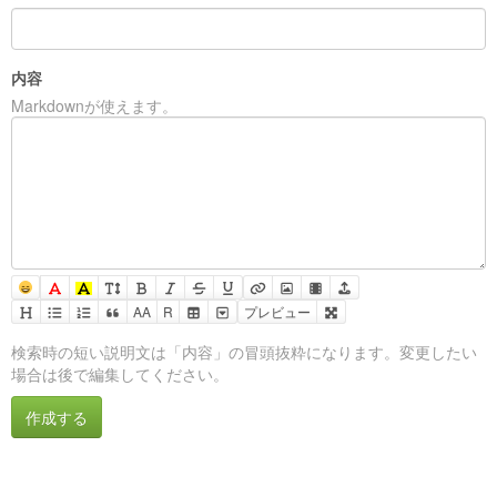
内容
Markdownが使えます。
AA
R
プレビュー
検索時の短い説明文は「内容」の冒頭抜粋になります。変更したい
場合は後で編集してください。
作成する