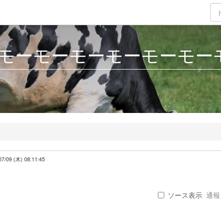
モーモーモーモーモーモー
07/09 (木) 08:11:45
ソース表示
通報 .