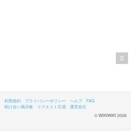
togg
navi
利用規約
プライバシーポリシー
ヘルプ
FAQ
助け合い掲示板
リクエスト広場
運営会社
© WIKIWIKI 2026