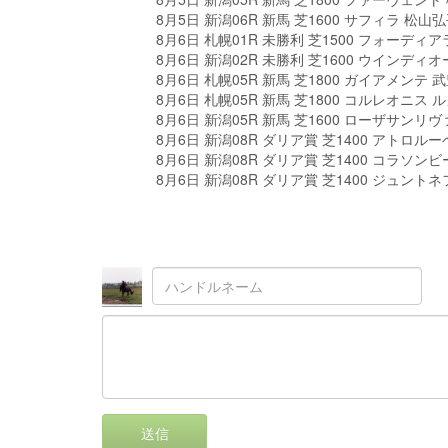
8月5日 新潟06R 新馬 芝1600 サフィラ 松
8月6日 札幌01R 未勝利 芝1500 フォーデ
8月6日 新潟02R 未勝利 芝1600 ウインデ
8月6日 札幌05R 新馬 芝1800 ガイアメンテ
8月6日 札幌05R 新馬 芝1800 コルレオニス
8月6日 新潟05R 新馬 芝1600 ローザサン
8月6日 新潟08R ダリア賞 芝1400 アトロル
8月6日 新潟08R ダリア賞 芝1400 コラソン
8月6日 新潟08R ダリア賞 芝1400 ジュント
送信