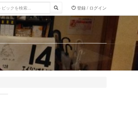
登録 / ログイン