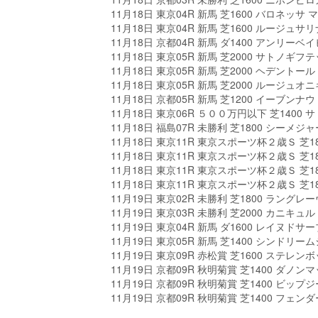
11月18日 東京04R 新馬 芝1600 バロネッ
11月18日 東京04R 新馬 芝1600 ルージュ
11月18日 京都04R 新馬 ダ1400 アンリー
11月18日 東京05R 新馬 芝2000 サトノギ
11月18日 東京05R 新馬 芝2000 ヘデントー
11月18日 東京05R 新馬 芝2000 ルージュ
11月18日 京都05R 新馬 芝1200 イーブンナ
11月18日 東京06R ５００万円以下 芝1400
11月18日 福島07R 未勝利 芝1800 シーメ
11月18日 東京11R 東京スポーツ杯２歳Ｓ 芝
11月18日 東京11R 東京スポーツ杯２歳Ｓ 芝
11月18日 東京11R 東京スポーツ杯２歳Ｓ 芝
11月18日 東京11R 東京スポーツ杯２歳Ｓ 芝
11月19日 東京02R 未勝利 芝1800 ラング
11月19日 東京03R 未勝利 芝2000 カニキュ
11月19日 東京04R 新馬 ダ1600 レイヌ
11月19日 東京05R 新馬 芝1400 シンドリ
11月19日 東京09R 赤松賞 芝1600 ステレ
11月19日 京都09R 秋明菊賞 芝1400 ダノ
11月19日 京都09R 秋明菊賞 芝1400 ビッ
11月19日 京都09R 秋明菊賞 芝1400 フェ