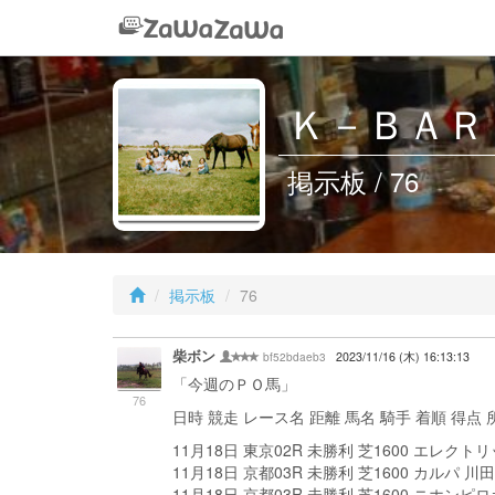
Ｋ－ＢＡＲ
掲示板 / 76
掲示板
76
柴ボン
bf52bdaeb3
2023/11/16 (木) 16:13:13
「今週のＰＯ馬」
76
日時 競走 レース名 距離 馬名 騎手 着順 得点
11月18日 東京02R 未勝利 芝1600 エレク
11月18日 京都03R 未勝利 芝1600 カルパ 
11月18日 京都03R 未勝利 芝1600 ニホン