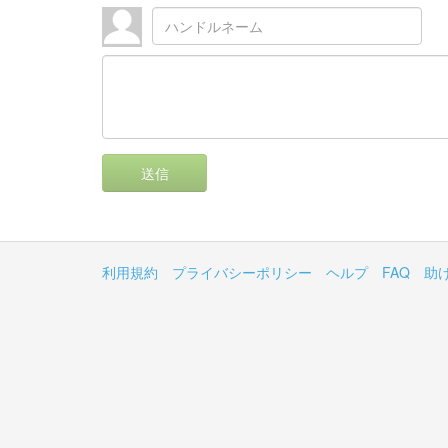
送信
利用規約
プライバシーポリシー
ヘルプ
FAQ
助