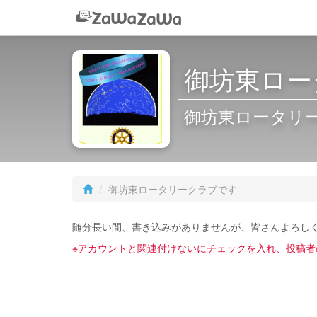
御坊東ロー
御坊東ロータリ
御坊東ロータリークラブです
随分長い間、書き込みがありませんが、皆さんよろし
※アカウントと関連付けないにチェックを入れ、投稿