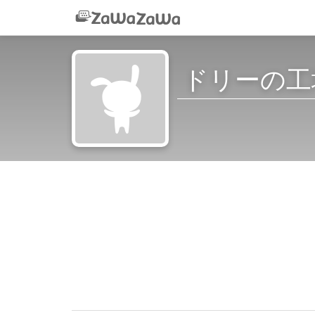
ドリーの工