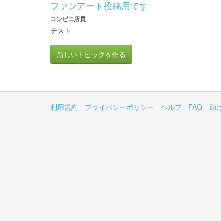
ファンアート投稿用です
コンビニ店員
テスト
新しいトピックを作る
利用規約
プライバシーポリシー
ヘルプ
FAQ
助