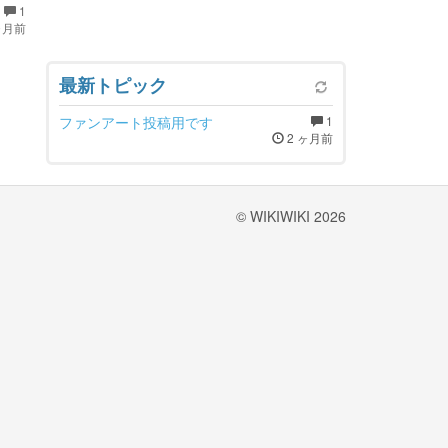
1
ヶ月前
最新トピック
ファンアート投稿用です
1
2 ヶ月前
© WIKIWIKI 2026