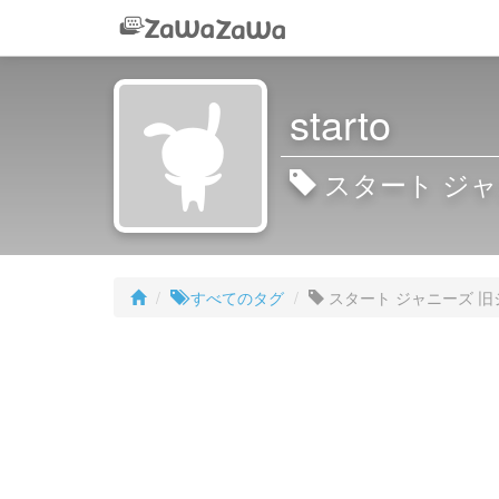
starto
スタート ジャ
すべてのタグ
スタート ジャニーズ 旧