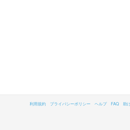
利用規約
プライバシーポリシー
ヘルプ
FAQ
助