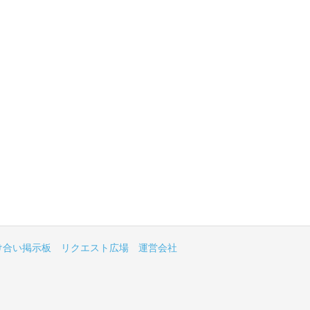
け合い掲示板
リクエスト広場
運営会社