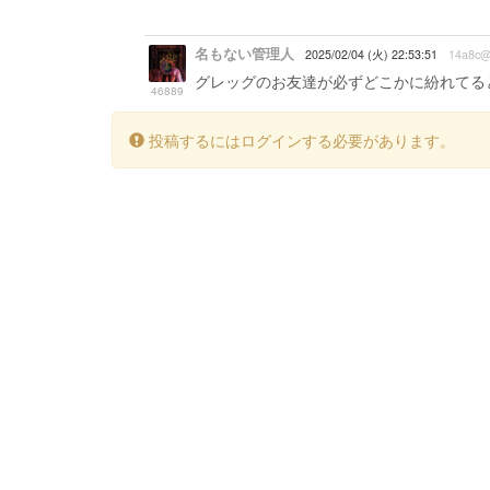
名もない管理人
2025/02/04 (火) 22:53:51
14a8c@
グレッグのお友達が必ずどこかに紛れてる
46889
投稿するにはログインする必要があります。