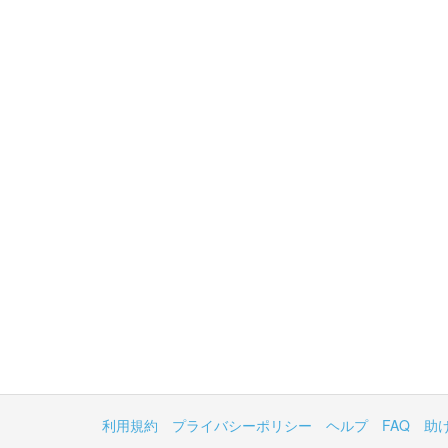
利用規約
プライバシーポリシー
ヘルプ
FAQ
助