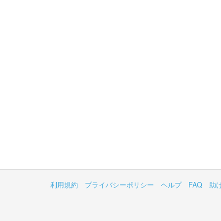
利用規約
プライバシーポリシー
ヘルプ
FAQ
助