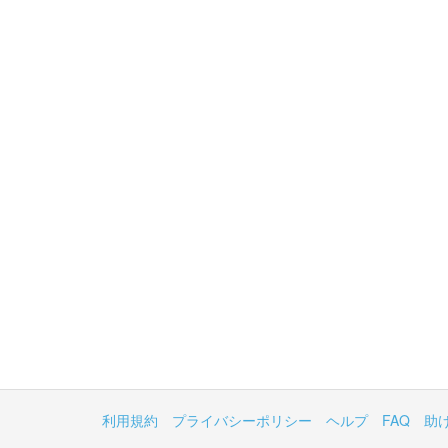
利用規約
プライバシーポリシー
ヘルプ
FAQ
助