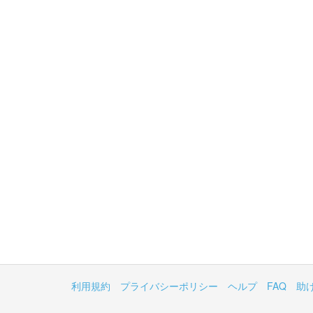
利用規約
プライバシーポリシー
ヘルプ
FAQ
助