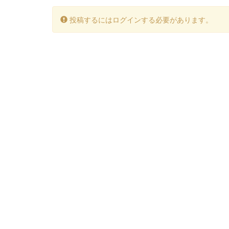
投稿するにはログインする必要があります。