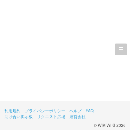
togg
navi
利用規約
プライバシーポリシー
ヘルプ
FAQ
助け合い掲示板
リクエスト広場
運営会社
© WIKIWIKI 2026