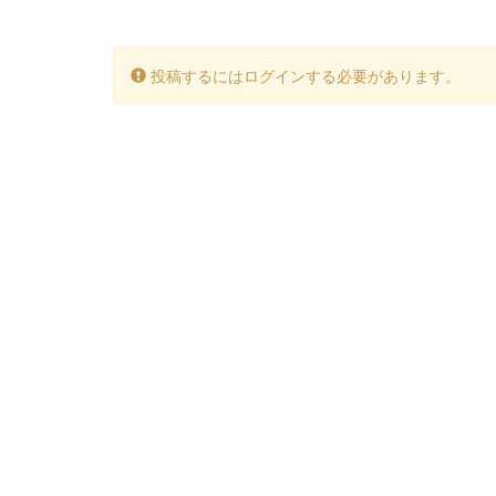
投稿するにはログインする必要があります。