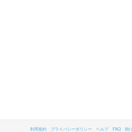
利用規約
プライバシーポリシー
ヘルプ
FAQ
助