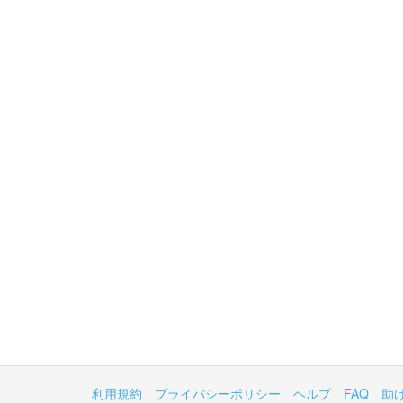
利用規約
プライバシーポリシー
ヘルプ
FAQ
助