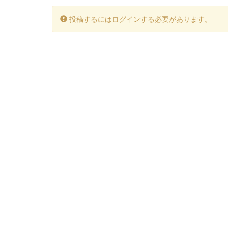
投稿するにはログインする必要があります。