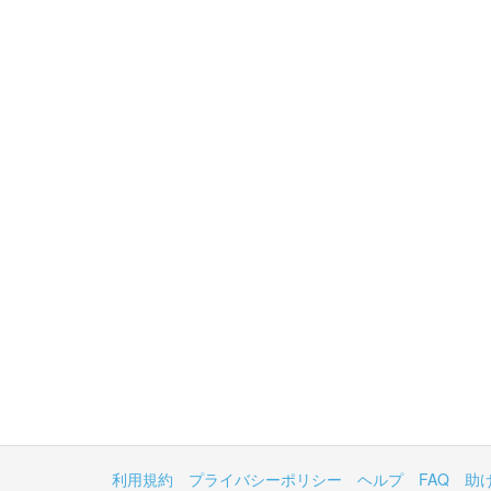
利用規約
プライバシーポリシー
ヘルプ
FAQ
助