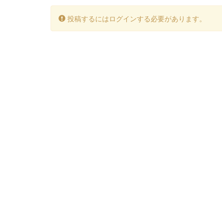
投稿するにはログインする必要があります。