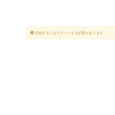
投稿するにはログインする必要があります。