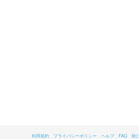
利用規約
プライバシーポリシー
ヘルプ
FAQ
助