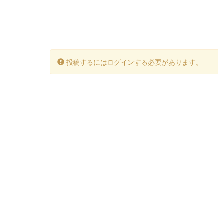
投稿するにはログインする必要があります。