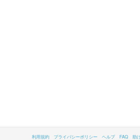
利用規約
プライバシーポリシー
ヘルプ
FAQ
助