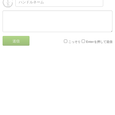
送信
こっそり
Enterを押して送信