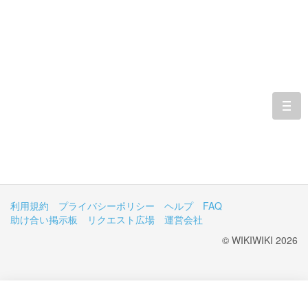
togg
navi
利用規約
プライバシーポリシー
ヘルプ
FAQ
助け合い掲示板
リクエスト広場
運営会社
© WIKIWIKI 2026