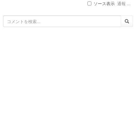
ソース表示
通報 ...