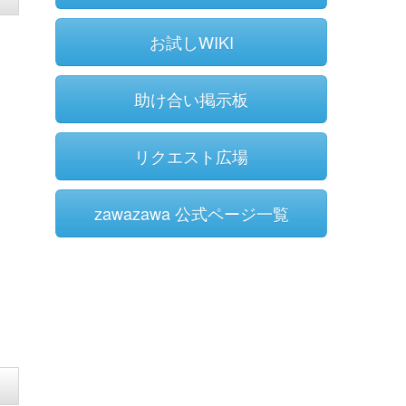
お試しWIKI
助け合い掲示板
リクエスト広場
zawazawa 公式ページ一覧