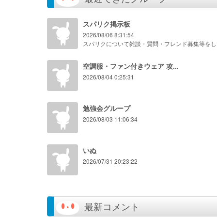
スパリク掲示板
2026/08/06 8:31:54
空調服・ファン付きウェア 攻...
2026/08/04 0:25:31
勉強会グループ
2026/08/03 11:06:34
いぬ
2026/07/31 20:23:22
最新コメント