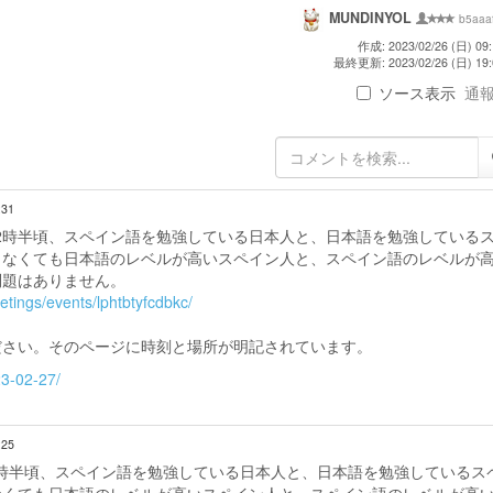
MUNDINYOL
b5aaa
作成: 2023/02/26 (日) 09:
最終更新: 2023/02/26 (日) 19:
ソース表示
通報 
:31
頃～22時半頃、スペイン語を勉強している日本人と、日本語を勉強している
らなくても日本語のレベルが高いスペイン人と、スペイン語のレベルが
問題はありません。
ings/events/lphtbtyfcdbkc/
ださい。そのページに時刻と場所が明記されています。
23-02-27/
:25
～22時半頃、スペイン語を勉強している日本人と、日本語を勉強しているス