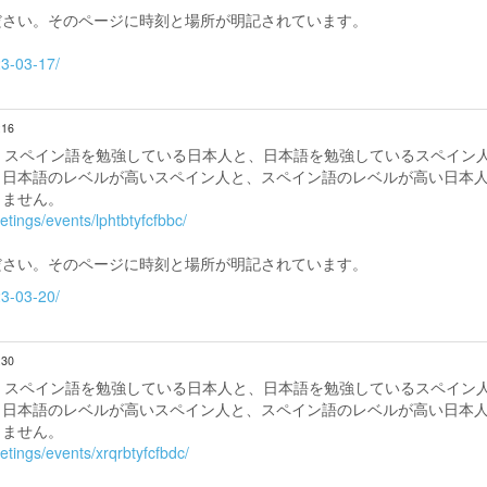
ださい。そのページに時刻と場所が明記されています。
23-03-17/
:16
頃から、スペイン語を勉強している日本人と、日本語を勉強しているスペイン
も日本語のレベルが高いスペイン人と、スペイン語のレベルが高い日本
りません。
ings/events/lphtbtyfcfbbc/
ださい。そのページに時刻と場所が明記されています。
23-03-20/
:30
頃から、スペイン語を勉強している日本人と、日本語を勉強しているスペイン
も日本語のレベルが高いスペイン人と、スペイン語のレベルが高い日本
りません。
ings/events/xrqrbtyfcfbdc/