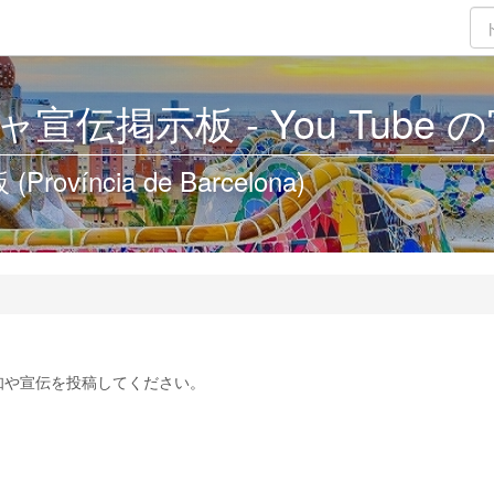
宣伝掲示板 - You Tube
víncia de Barcelona)
知や宣伝を投稿してください。