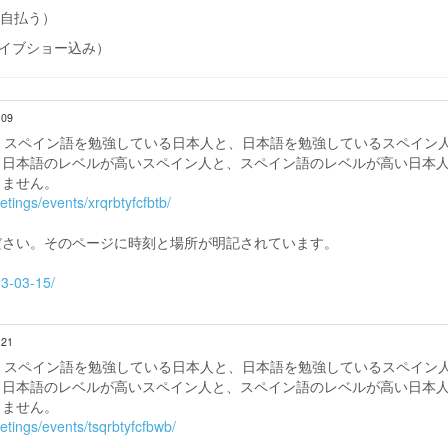
各自払う）
ライブショー込み）
:09
頃から、スペイン語を勉強している日本人と、日本語を勉強しているスペイン
も日本語のレベルが高いスペイン人と、スペイン語のレベルが高い日本
りません。
ings/events/xrqrbtyfcfbtb/
ださい。そのページに時刻と場所が明記されています。
23-03-15/
:21
頃から、スペイン語を勉強している日本人と、日本語を勉強しているスペイン
も日本語のレベルが高いスペイン人と、スペイン語のレベルが高い日本
りません。
ings/events/tsqrbtyfcfbwb/