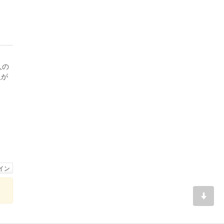
人の
人が
イン