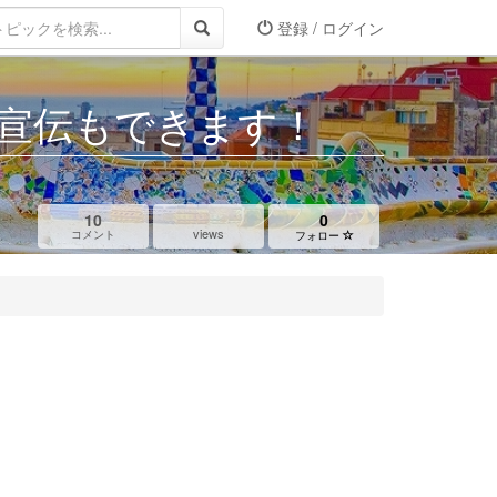
登録 / ログイン
 の宣伝もできます！
10
0
views
コメント
フォロー