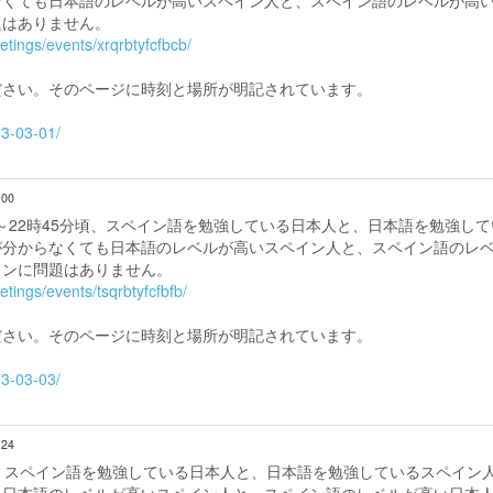
なくても日本語のレベルが高いスペイン人と、スペイン語のレベルが高
題はありません。
ings/events/xrqrbtyfcfbcb/
ださい。そのページに時刻と場所が明記されています。
23-03-01/
:00
分頃～22時45分頃、スペイン語を勉強している日本人と、日本語を勉強して
が分からなくても日本語のレベルが高いスペイン人と、スペイン語のレ
ョンに問題はありません。
ings/events/tsqrbtyfcfbfb/
ださい。そのページに時刻と場所が明記されています。
23-03-03/
:24
頃から、スペイン語を勉強している日本人と、日本語を勉強しているスペイン