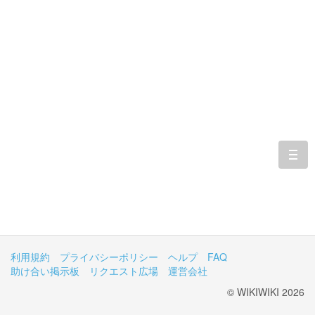
togg
navi
利用規約
プライバシーポリシー
ヘルプ
FAQ
助け合い掲示板
リクエスト広場
運営会社
© WIKIWIKI 2026