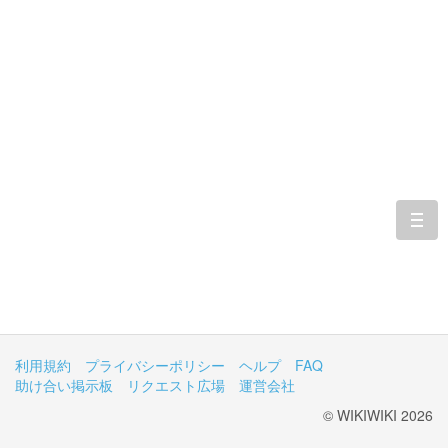
togg
navi
利用規約
プライバシーポリシー
ヘルプ
FAQ
助け合い掲示板
リクエスト広場
運営会社
© WIKIWIKI 2026