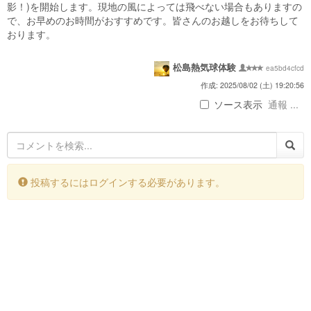
影！)を開始します。現地の風によっては飛べない場合もありますの
で、お早めのお時間がおすすめです。皆さんのお越しをお待ちして
おります。
松島熱気球体験
ea5bd4cfcd
作成: 2025/08/02 (土) 19:20:56
ソース表示
通報 ...
投稿するにはログインする必要があります。