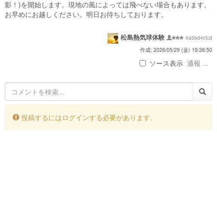
影！)を開始します。現地の風によっては飛べない場合もあります。
お早めにお越しください。明日お待ちしております。
松島熱気球体験
ea5bd4cfcd
作成: 2026/05/29 (金) 19:38:50
ソース表示
通報 ...
投稿するにはログインする必要があります。