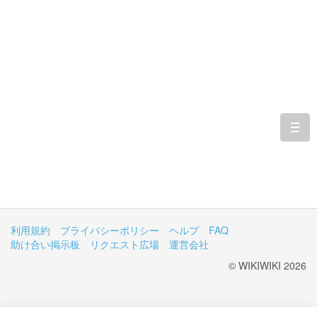
togg
navi
利用規約
プライバシーポリシー
ヘルプ
FAQ
助け合い掲示板
リクエスト広場
運営会社
© WIKIWIKI 2026