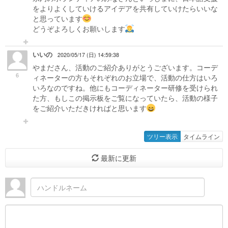
をよりよくしていけるアイデアを共有していけたらいいな
と思っています
どうぞよろしくお願いします
いいの
2020/05/17 (日) 14:59:38
やまださん、活動のご紹介ありがとうございます。コーデ
6
ィネーターの方もそれぞれのお立場で、活動の仕方はいろ
いろなのですね。他にもコーディネーター研修を受けられ
た方、もしこの掲示板をご覧になっていたら、活動の様子
をご紹介いただきければと思います
ツリー表示
タイムライン
最新に更新