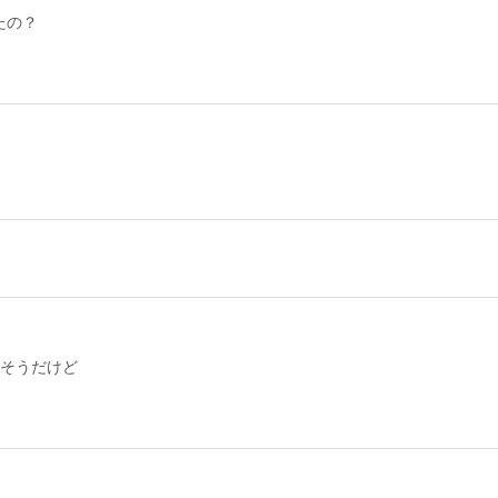
たの？
そうだけど