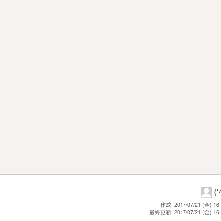
(*
作成: 2017/07/21 (金) 16:
最終更新: 2017/07/21 (金) 16: