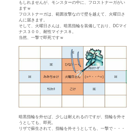
もしれませんが、モンスターの中に、フロストナーガがい
ますｗ
フロストナーガは、範囲攻撃なので壁を越えて、火曜日さ
んに届きます。
そして、火曜日さんは、暗黒指輪を装備しており、DCマイ
ナス３００、耐性マイナス８。
当然、一撃で即死ですｗ
暗黒指輪を外せば、少しは耐えれるのですが、指輪を外そ
うとしても、即死。
リザで蘇生されて、指輪を外そうとしても、一撃で・・・