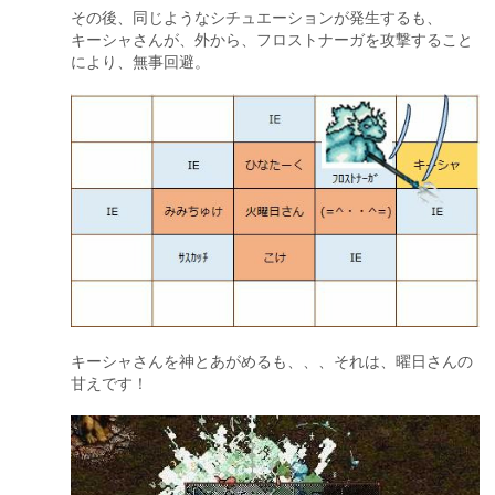
その後、同じようなシチュエーションが発生するも、
キーシャさんが、外から、フロストナーガを攻撃すること
により、無事回避。
キーシャさんを神とあがめるも、、、それは、曜日さんの
甘えです！