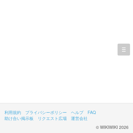
togg
navi
利用規約
プライバシーポリシー
ヘルプ
FAQ
助け合い掲示板
リクエスト広場
運営会社
© WIKIWIKI 2026