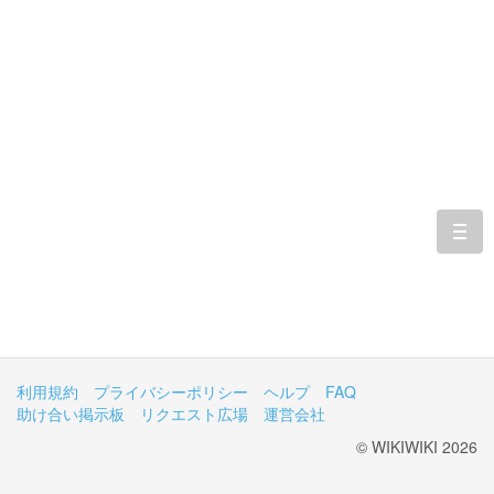
togg
navi
利用規約
プライバシーポリシー
ヘルプ
FAQ
助け合い掲示板
リクエスト広場
運営会社
© WIKIWIKI 2026