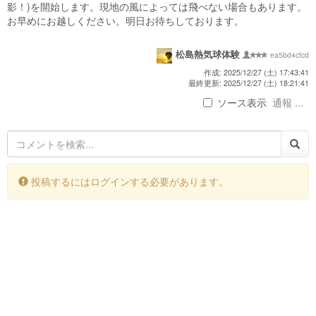
影！)を開始します。現地の風によっては飛べない場合もあります。
お早めにお越しください。明日お待ちしております。
松島熱気球体験
ea5bd4cfcd
作成: 2025/12/27 (土) 17:43:41
最終更新: 2025/12/27 (土) 18:21:41
ソース表示
通報 ...
投稿するにはログインする必要があります。