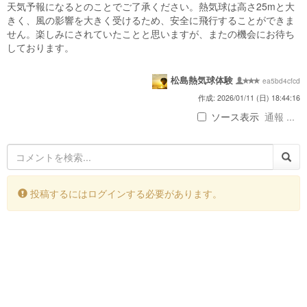
天気予報になるとのことでご了承ください。熱気球は高さ25mと大
きく、風の影響を大きく受けるため、安全に飛行することができま
せん。楽しみにされていたことと思いますが、またの機会にお待ち
しております。
松島熱気球体験
ea5bd4cfcd
作成: 2026/01/11 (日) 18:44:16
ソース表示
通報 ...
投稿するにはログインする必要があります。