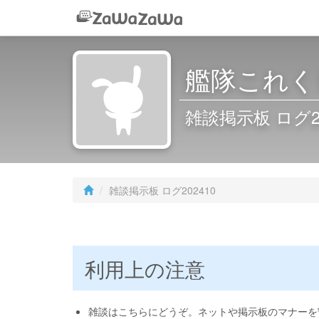
艦隊これくし
雑談掲示板 ログ20
雑談掲示板 ログ202410
利用上の注意
雑談はこちらにどうぞ。ネットや掲示板のマナーを