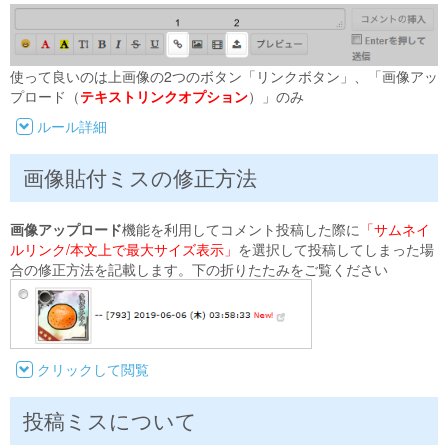
使って良いのは上画像の2つのボタン「リンクボタン」、「画像アッ
プロード（
テキストリンクオプション
）」のみ
ルール詳細
画像貼付ミスの修正方法
画像アップロード
機能を利用してコメント投稿した際に
「サムネイ
ルリンク/本文上で最大サイズ表示」
を選択して投稿してしまった場
合の修正方法を記載します。下の折りたたみをご覧ください
クリックして閲覧
投稿ミスについて