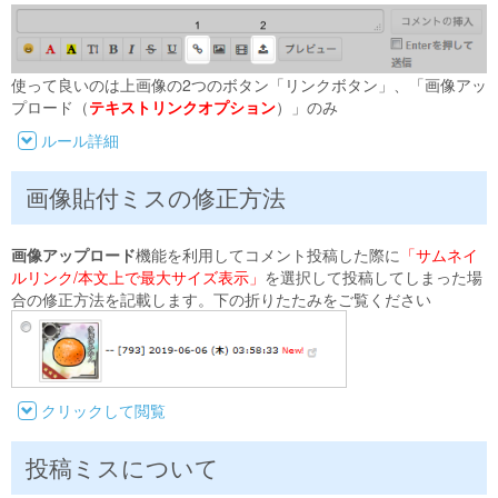
使って良いのは上画像の2つのボタン「リンクボタン」、「画像アッ
プロード（
テキストリンクオプション
）」のみ
ルール詳細
画像貼付ミスの修正方法
画像アップロード
機能を利用してコメント投稿した際に
「サムネイ
ルリンク/本文上で最大サイズ表示」
を選択して投稿してしまった場
合の修正方法を記載します。下の折りたたみをご覧ください
クリックして閲覧
投稿ミスについて