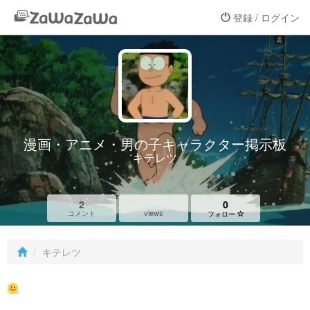
登録 / ログイン
漫画・アニメ・男の子キャラクター掲示板
キテレツ
2
0
views
コメント
フォロー
キテレツ