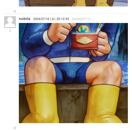
nobita
2024/07/16 (火) 20:12:33
feb3d@911fc
2