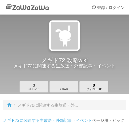
登録 / ログイン
メギド72 攻略wiki
メギド72に関連する生放送・外部記事・イベント
3
0
views
コメント
フォロー
メギド72に関連する生放送・外...
メギド72に関連する生放送・外部記事・イベント
ページ用トピック