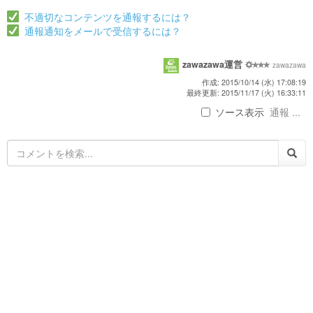
不適切なコンテンツを通報するには？
通報通知をメールで受信するには？
zawazawa運営
zawazawa
作成: 2015/10/14 (水) 17:08:19
最終更新: 2015/11/17 (火) 16:33:11
ソース表示
通報 ...