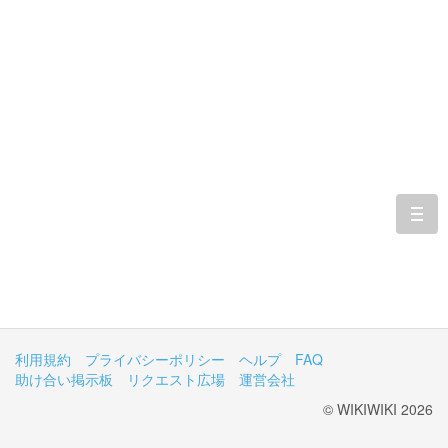
togg
navi
利用規約
プライバシーポリシー
ヘルプ
FAQ
助け合い掲示板
リクエスト広場
運営会社
© WIKIWIKI 2026