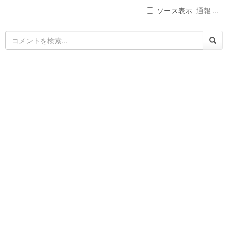
ソース表示
通報 ...