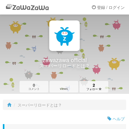
登録 / ログイン
zawazawa official
スーパーリロードとは？
0
2
views
コメント
フォロー
スーパーリロードとは？
ヘルプ