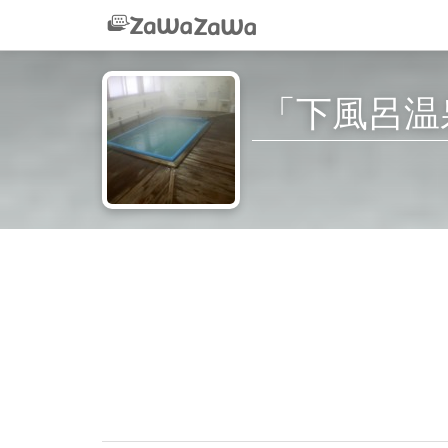
「下風呂温