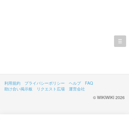
togg
navi
利用規約
プライバシーポリシー
ヘルプ
FAQ
助け合い掲示板
リクエスト広場
運営会社
© WIKIWIKI 2026