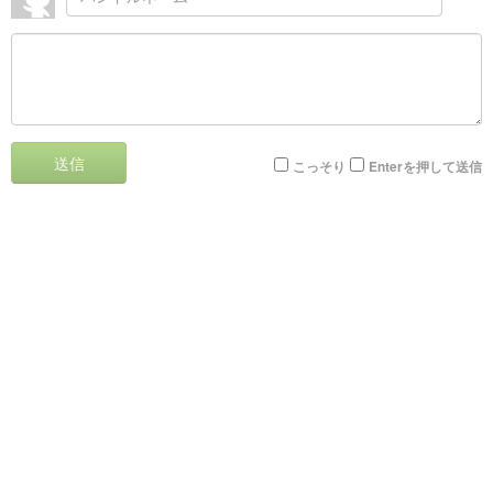
送信
こっそり
Enterを押して送信