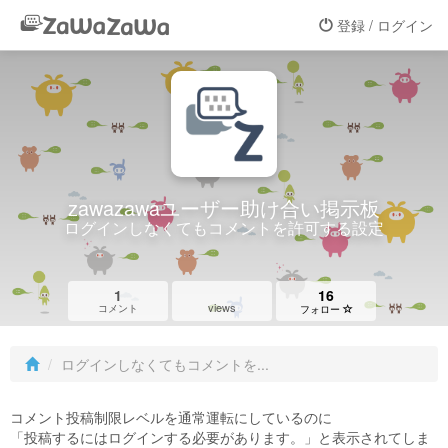
登録 / ログイン
zawazawaユーザー助け合い掲示板
ログインしなくてもコメントを許可する設定
1
16
views
コメント
フォロー
ログインしなくてもコメントを...
コメント投稿制限レベルを通常運転にしているのに
「投稿するにはログインする必要があります。」と表示されてしま