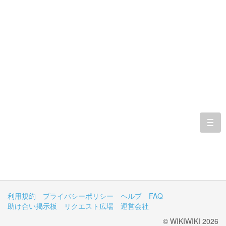
togg
navi
利用規約
プライバシーポリシー
ヘルプ
FAQ
助け合い掲示板
リクエスト広場
運営会社
© WIKIWIKI 2026