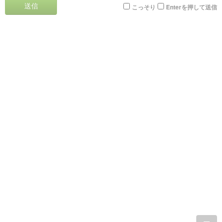
送信
こっそり
Enterを押して送信