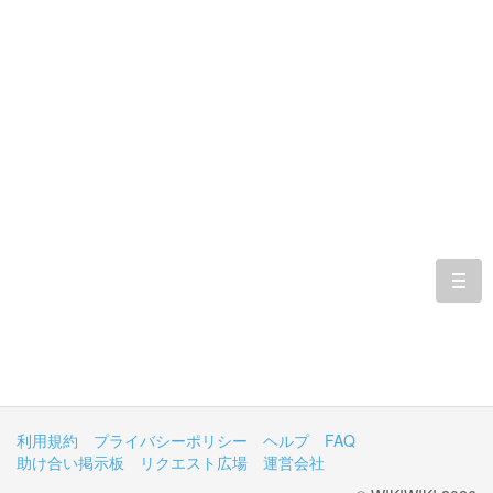
togg
navi
利用規約
プライバシーポリシー
ヘルプ
FAQ
助け合い掲示板
リクエスト広場
運営会社