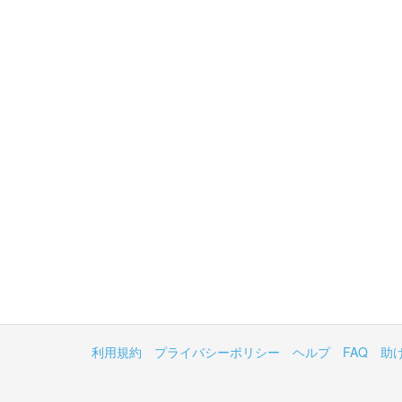
利用規約
プライバシーポリシー
ヘルプ
FAQ
助