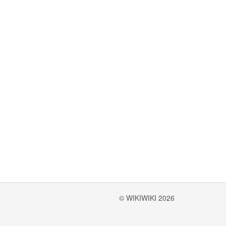
© WIKIWIKI 2026