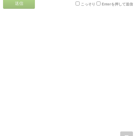
送信
こっそり
Enterを押して送信